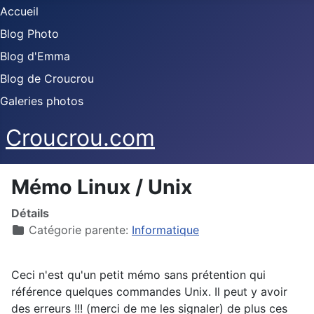
Accueil
Blog Photo
Blog d'Emma
Blog de Croucrou
Galeries photos
Croucrou.com
Mémo Linux / Unix
Détails
Catégorie parente:
Informatique
Ceci n'est qu'un petit mémo sans prétention qui
référence quelques commandes Unix. Il peut y avoir
des erreurs !!! (merci de me les signaler) de plus ces