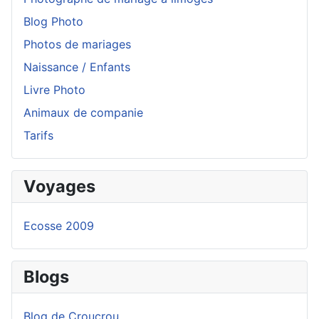
Blog Photo
Photos de mariages
Naissance / Enfants
Livre Photo
Animaux de companie
Tarifs
Voyages
Ecosse 2009
Blogs
Blog de Croucrou