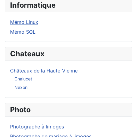
Informatique
Mémo Linux
Mémo SQL
Chateaux
Châteaux de la Haute-Vienne
Chalucet
Nexon
Photo
Photographe à limoges
Photographe de mariage à limoges