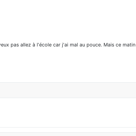
eux pas allez à l'école car j'ai mal au pouce. Mais ce mat