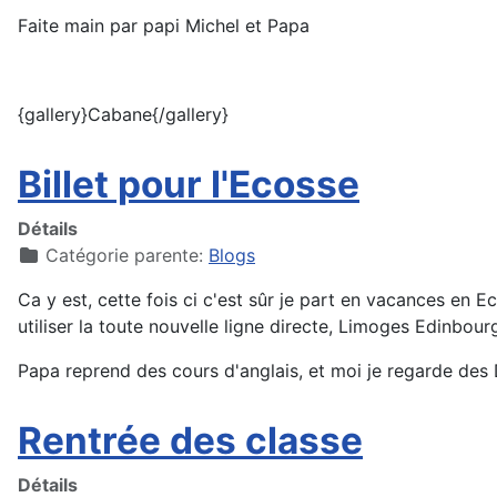
Faite main par papi Michel et Papa
{gallery}Cabane{/gallery}
Billet pour l'Ecosse
Détails
Catégorie parente:
Blogs
Ca y est, cette fois ci c'est sûr je part en vacances en Ec
utiliser la toute nouvelle ligne directe, Limoges Edinbour
Papa reprend des cours d'anglais, et moi je regarde des
Rentrée des classe
Détails