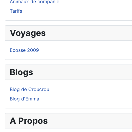
Animaux de companie
Tarifs
Voyages
Ecosse 2009
Blogs
Blog de Croucrou
Blog d'Emma
A Propos