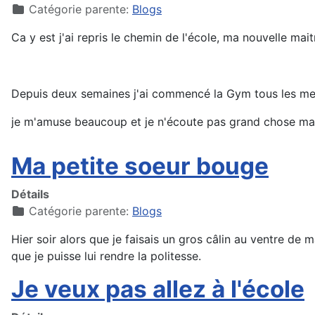
Catégorie parente:
Blogs
Ca y est j'ai repris le chemin de l'école, ma nouvelle mait
Depuis deux semaines j'ai commencé la Gym tous les mer
je m'amuse beaucoup et je n'écoute pas grand chose mais "
Ma petite soeur bouge
Détails
Catégorie parente:
Blogs
Hier soir alors que je faisais un gros câlin au ventre 
que je puisse lui rendre la politesse.
Je veux pas allez à l'école