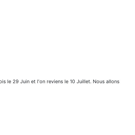
s le 29 Juin et l'on reviens le 10 Juillet. Nous allons