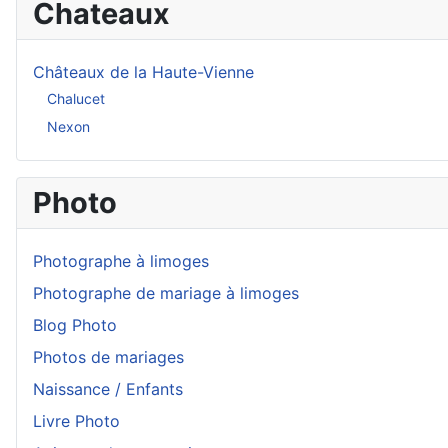
Chateaux
Châteaux de la Haute-Vienne
Chalucet
Nexon
Photo
Photographe à limoges
Photographe de mariage à limoges
Blog Photo
Photos de mariages
Naissance / Enfants
Livre Photo