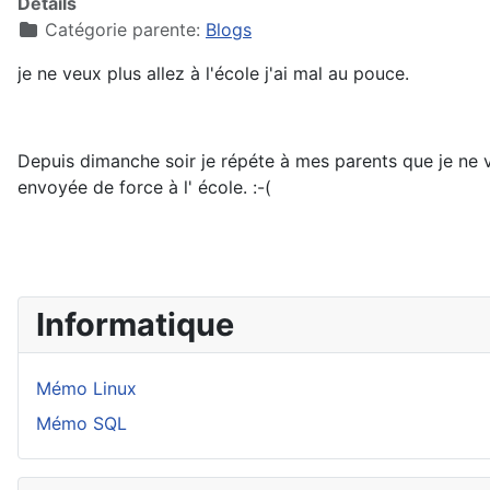
Détails
Catégorie parente:
Blogs
je ne veux plus allez à l'école j'ai mal au pouce.
Depuis dimanche soir je répéte à mes parents que je ne v
envoyée de force à l' école. :-(
Informatique
Mémo Linux
Mémo SQL